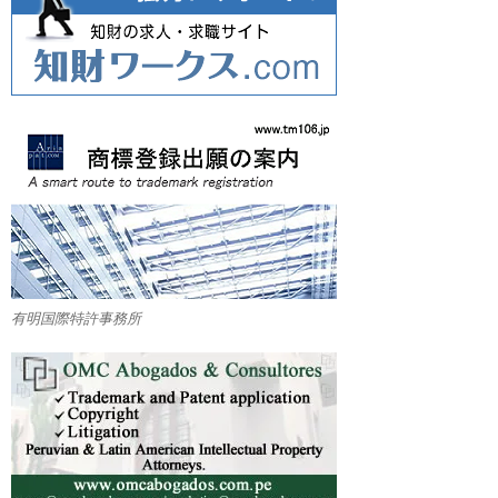
有明国際特許事務所