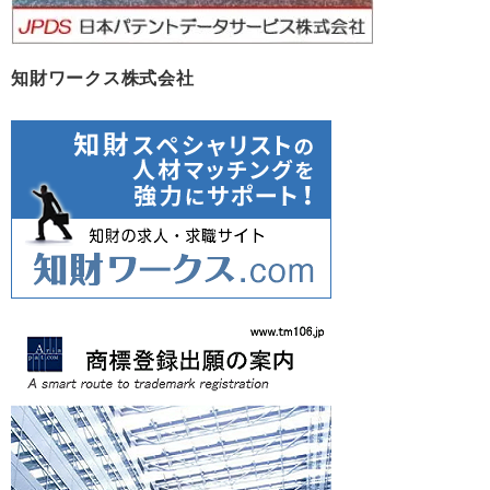
知財ワークス株式会社