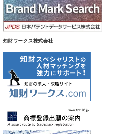
知財ワークス株式会社