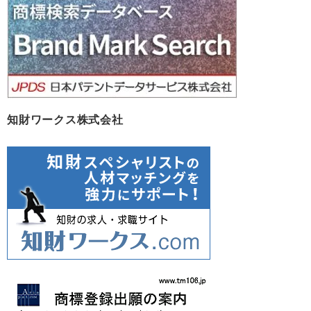
知財ワークス株式会社