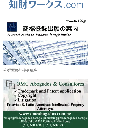
有明国際特許事務所