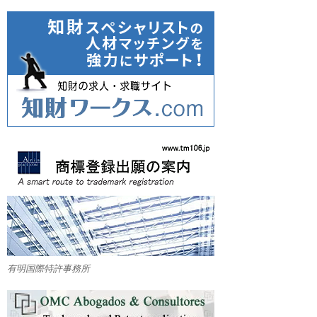
有明国際特許事務所