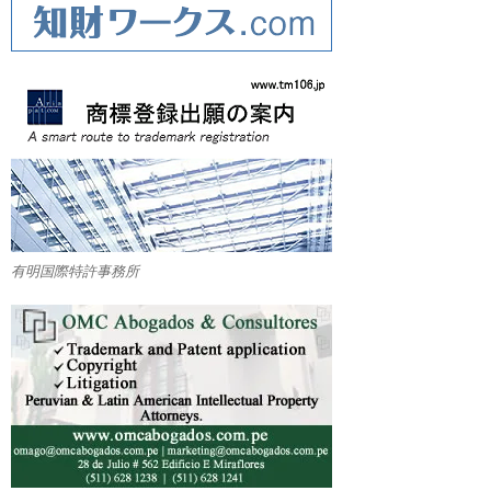
有明国際特許事務所