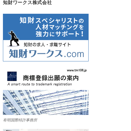
知財ワークス株式会社
有明国際特許事務所