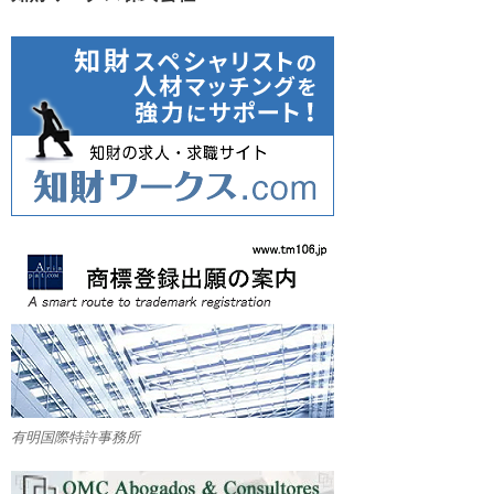
有明国際特許事務所