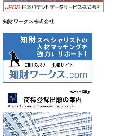
知財ワークス株式会社