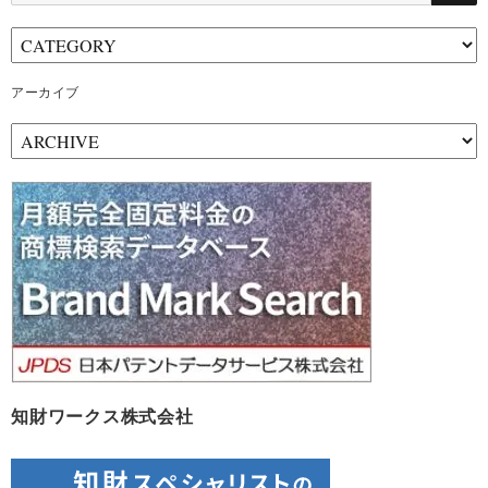
アーカイブ
ア
ー
カ
イ
ブ
知財ワークス株式会社