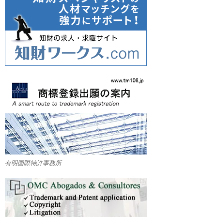
有明国際特許事務所