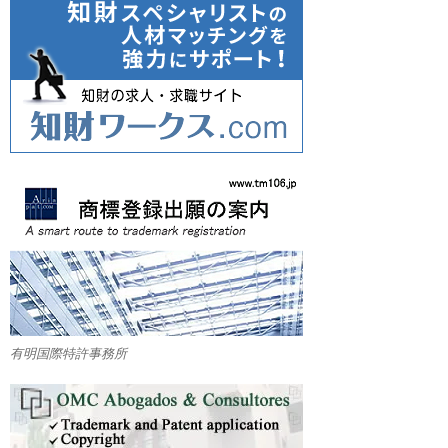
有明国際特許事務所