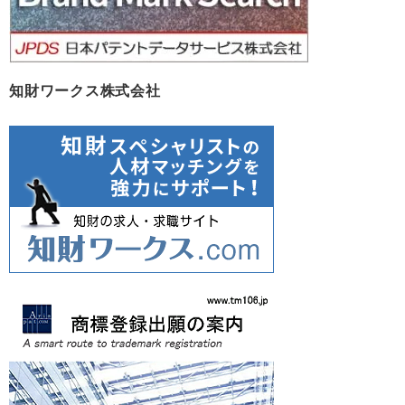
知財ワークス株式会社