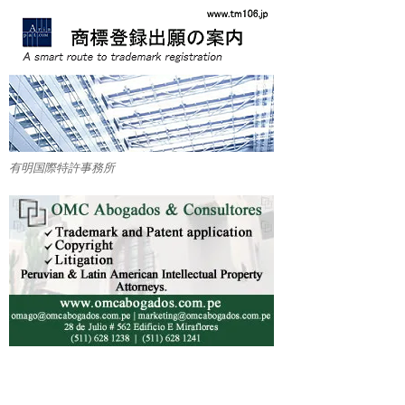
有明国際特許事務所