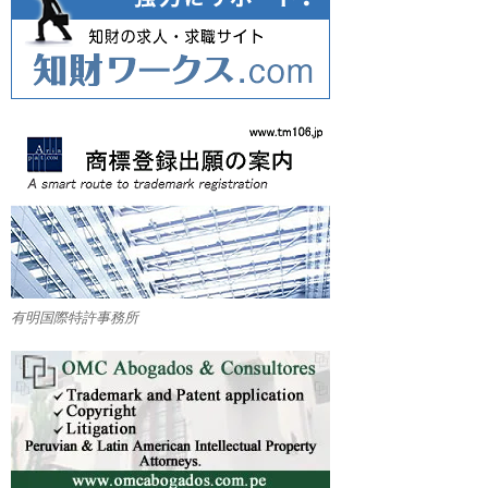
有明国際特許事務所