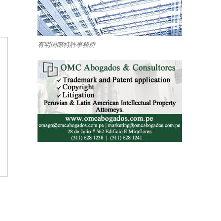
有明国際特許事務所