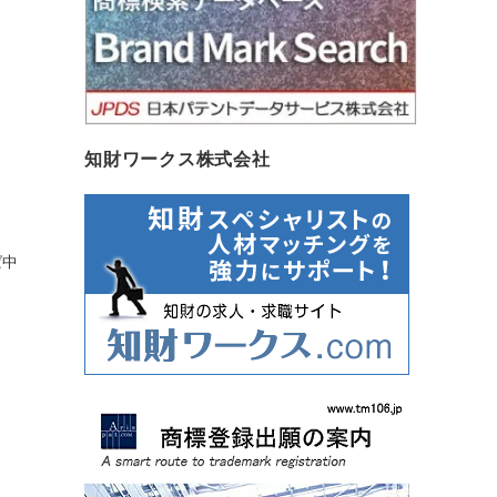
知財ワークス株式会社
ば中