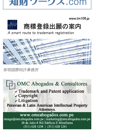
有明国際特許事務所