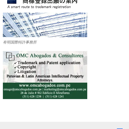
有明国際特許事務所