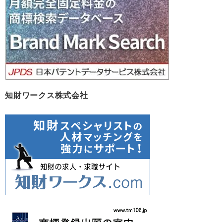
ブ
知財ワークス株式会社