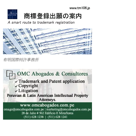
有明国際特許事務所