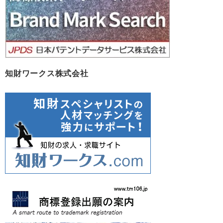
知財ワークス株式会社