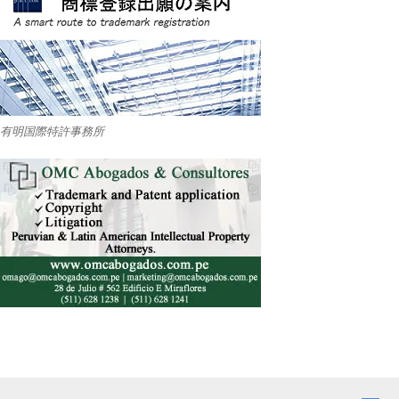
有明国際特許事務所