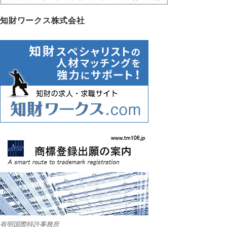
知財ワークス株式会社
有明国際特許事務所