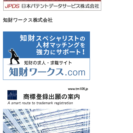
知財ワークス株式会社