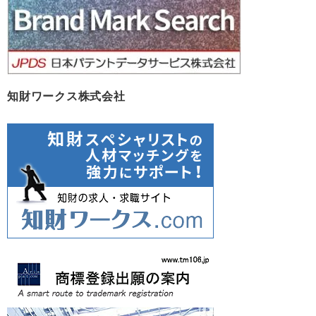
知財ワークス株式会社