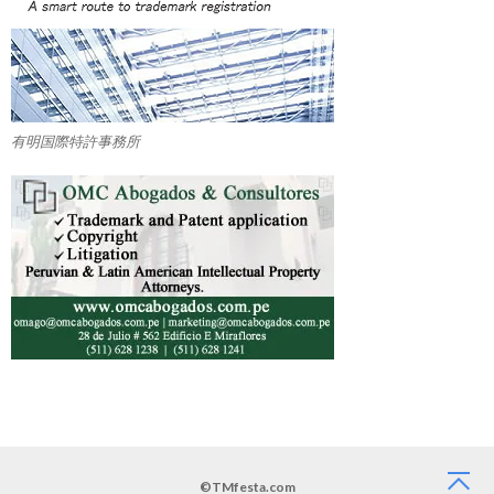
有明国際特許事務所
©TMfesta.com