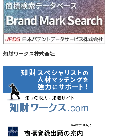
知財ワークス株式会社