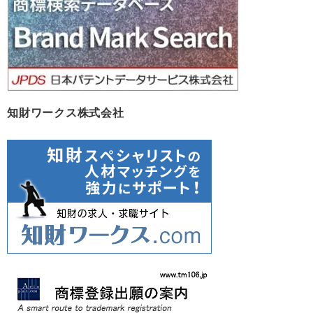
知財ワークス株式会社