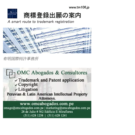
有明国際特許事務所