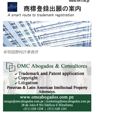
有明国際特許事務所