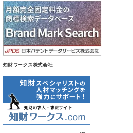
イ
ブ
知財ワークス株式会社