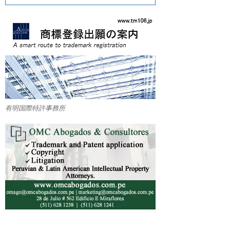
有明国際特許事務所