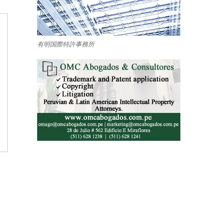
有明国際特許事務所