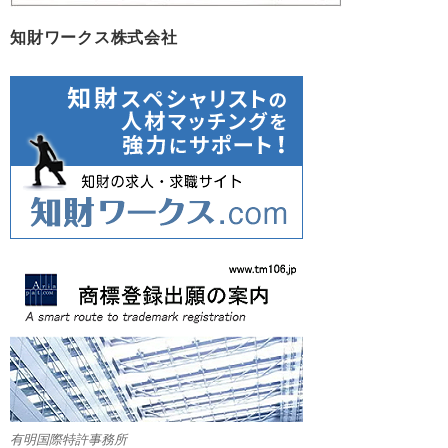
知財ワークス株式会社
有明国際特許事務所