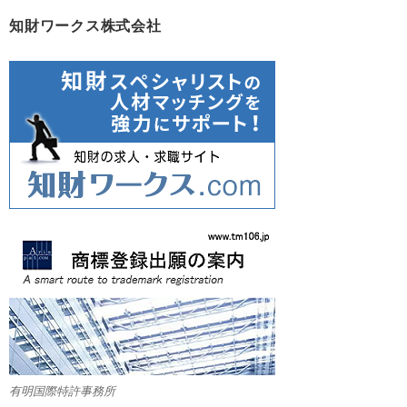
知財ワークス株式会社
有明国際特許事務所