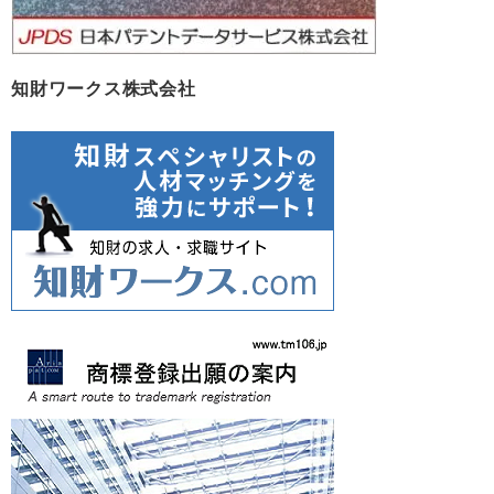
知財ワークス株式会社