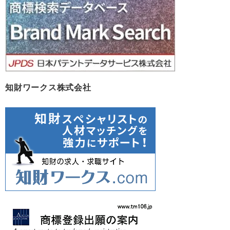
知財ワークス株式会社