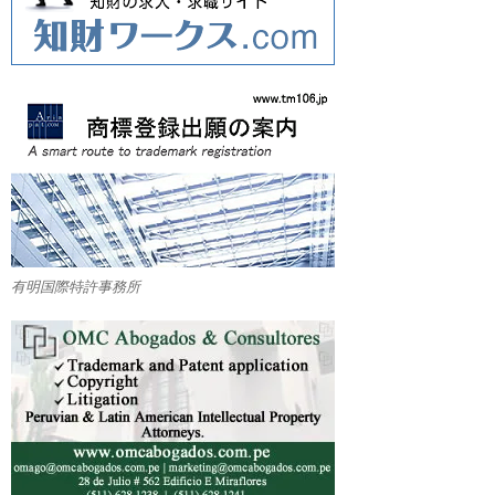
有明国際特許事務所