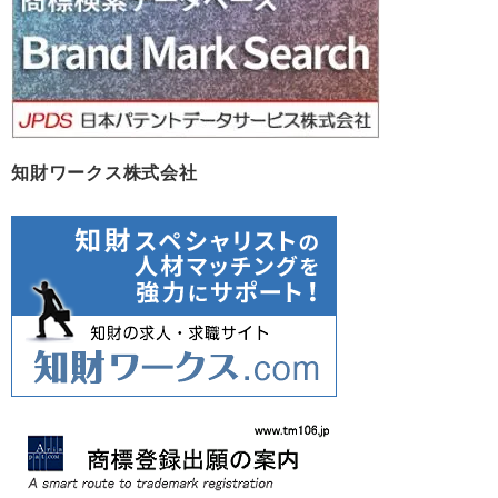
知財ワークス株式会社