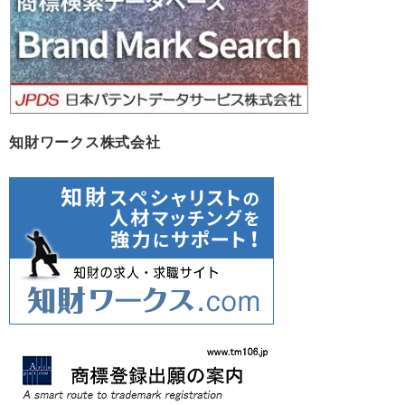
知財ワークス株式会社