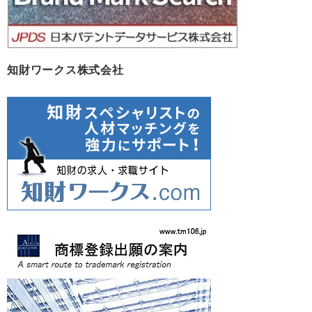
知財ワークス株式会社