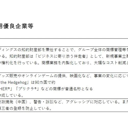
用優良企業等