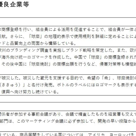
優良企業等