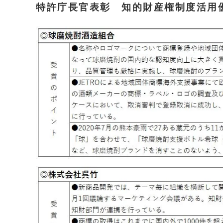
特許庁長官表彰
知的財産権制度活用