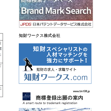
知財ワークス株式会社