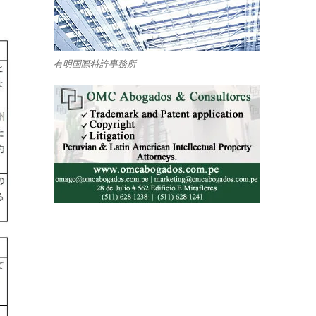
有明国際特許事務所