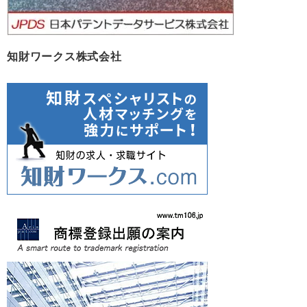
知財ワークス株式会社