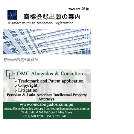
有明国際特許事務所