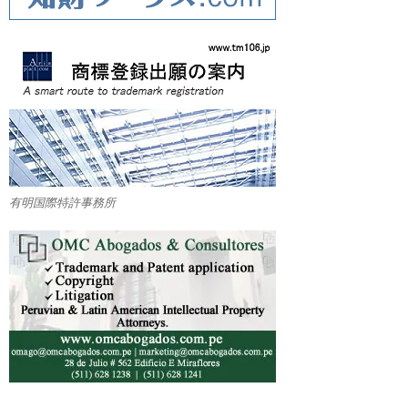
有明国際特許事務所