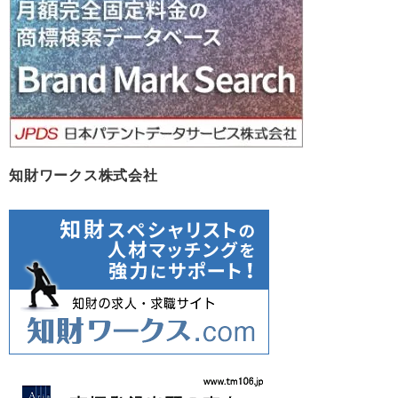
ブ
知財ワークス株式会社