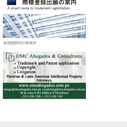
有明国際特許事務所