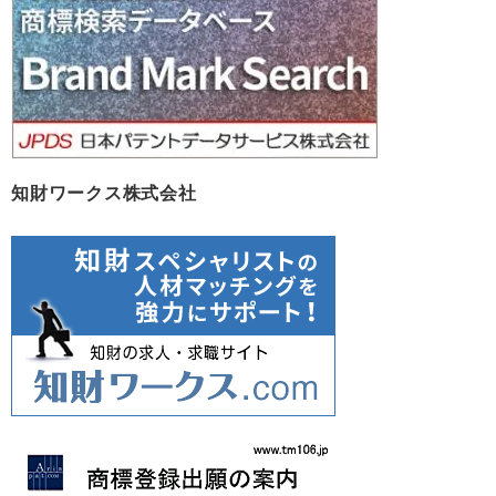
知財ワークス株式会社