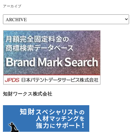
アーカイブ
ア
ー
カ
イ
ブ
知財ワークス株式会社