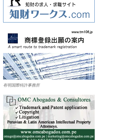
有明国際特許事務所