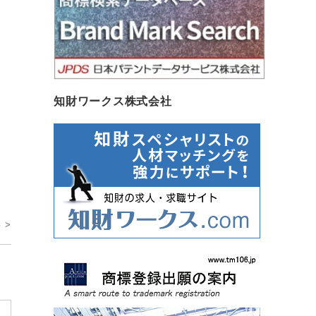
知財ワークス株式会社
 >