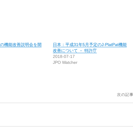
Patの機能改善説明会を開
日本：平成31年5月予定のJ-PlatPat機能
改善について － 特許庁
2018-07-17
JPO Watcher
次の記事