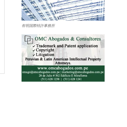
有明国際特許事務所