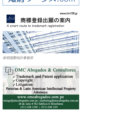
有明国際特許事務所