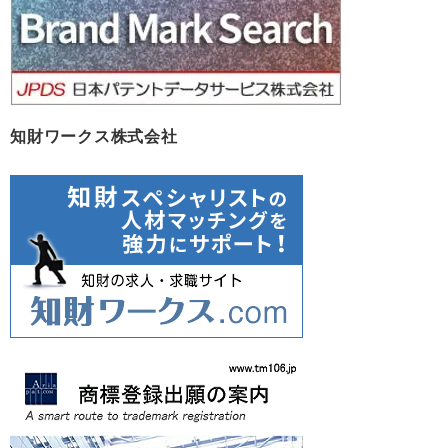
知財ワークス株式会社