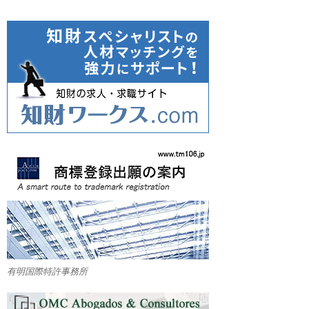
有明国際特許事務所